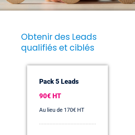
Obtenir des Leads
qualifiés et ciblés
Pack 5 Leads
90€ HT
Au lieu de 170€ HT