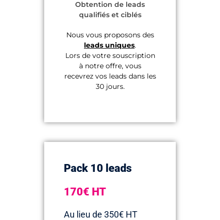
Obtention de leads
qualifiés et ciblés
Nous vous proposons des
leads uniques
.
Lors de votre souscription
à notre offre, vous
recevrez vos leads dans les
30 jours.
Pack 10 leads
170€ HT
Au lieu de 350€ HT