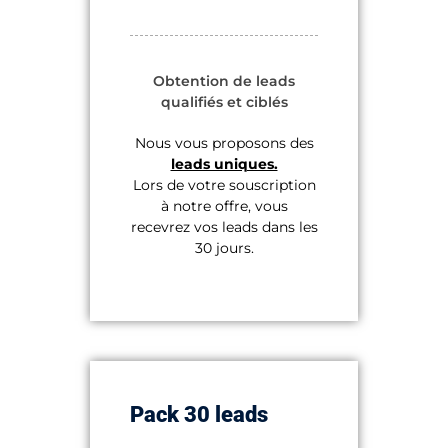
Obtention de leads
qualifiés et ciblés
Nous vous proposons des
leads uniques.
Lors de votre souscription
à notre offre, vous
recevrez vos leads dans les
30 jours.
Pack 30 leads