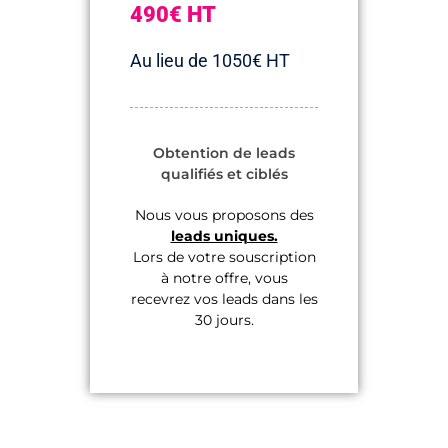
490€ HT
Au lieu de 1050€ HT
Obtention de leads
qualifiés et ciblés
Nous vous proposons des
leads uniques.
Lors de votre souscription
à notre offre, vous
recevrez vos leads dans les
30 jours.