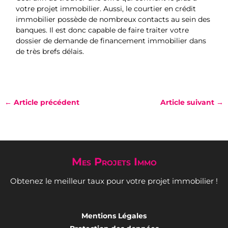
votre projet immobilier. Aussi, le courtier en crédit
immobilier possède de nombreux contacts au sein des
banques. Il est donc capable de faire traiter votre
dossier de demande de financement immobilier dans
de très brefs délais.
←
Article précédent
Article suivant
→
Mes Projets Immo
Obtenez le meilleur taux pour votre projet immobilier !
Mentions Légales