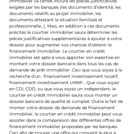
immobilier va certes inclure les pièces justificatives
exigées par les banques (les documents d’identité, les
documents relatifs au projet immobilier, les
documents attestant la situation familiale et
professionnelle…). Mais, en addition à ces documents
précités le courtier immobilier saura déterminer les
pièces justificatives supplémentaires à ajouter à votre
dossier pour augmenter vos chances d’obtenir le
financement immobilier. Le courtier en crédit
immobilier est apte à vous apporter son expertise en
montant votre dossier bancaire dans tous les cas de
demande de prêt immobilier. Ceci que vous soyez à la
recherche d’un : financement investissement locatif,
financement investissement LMNP… Que vous soyez
en CDI, CDD, ou que vous soyez un indépendant, le
courtier en crédit immobilier saura vous monter un
dossier bancaire de qualité et complet. Outre le fait de
monter votre dossier de demande de financement
immobilier, le courtier en crédit immobilier peut vous
assister dans la comparaison des différentes offres de
financement immobilier proposées par les banques.
Ceci afin de trouver une offre qui convient le plus à