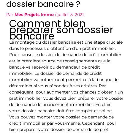
dossier bancaire ?
Par
Mes Projets Immo
/
juillet 5, 2021
Comment bien
préparer son dossier
bancaire
Le montage du dossier bancaire est une étape cruciale
dans le processus d’obtention d’un prêt immobilier.
Pour cause, le dossier de demande de prêt immobilier
est la première source de renseignements que la
banque va recevoir du demandeur de crédit
immobilier. Le dossier de demande de crédit
immobilier va notamment permettre à la banque de
déterminer si vous répondez à ses critères. Par
conséquent, pour augmenter vos chances d’obtenir un
prêt immobilier vous devez bien préparer votre dossier
de demande de financement immobilier. En clair,
votre dossier bancaire doit être complet et solide.
Vous pouvez monter votre dossier de demande de
crédit immobilier par vous-même. Cependant, pour
bien préparer votre dossier de demande de prêt