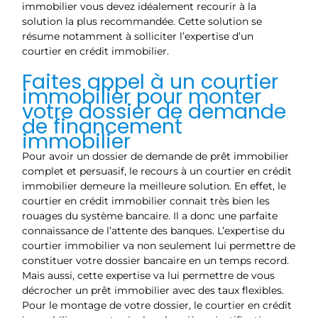
immobilier vous devez idéalement recourir à la
solution la plus recommandée. Cette solution se
résume notamment à solliciter l’expertise d’un
courtier en crédit immobilier.
Faites appel à un courtier
immobilier pour monter
votre dossier de demande
de financement
immobilier
Pour avoir un dossier de demande de prêt immobilier
complet et persuasif, le recours à un courtier en crédit
immobilier demeure la meilleure solution. En effet, le
courtier en crédit immobilier connait très bien les
rouages du système bancaire. Il a donc une parfaite
connaissance de l’attente des banques. L’expertise du
courtier immobilier va non seulement lui permettre de
constituer votre dossier bancaire en un temps record.
Mais aussi, cette expertise va lui permettre de vous
décrocher un prêt immobilier avec des taux flexibles.
Pour le montage de votre dossier, le courtier en crédit