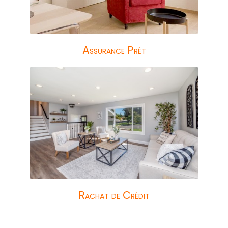
Assurance Prêt
Rachat de Crédit