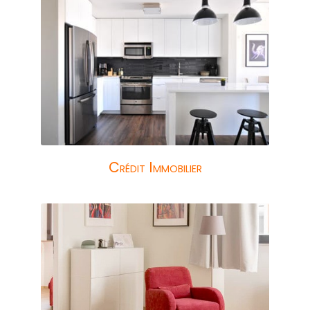
Crédit Immobilier