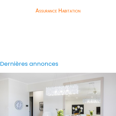
Assurance Habitation
Dernières annonces