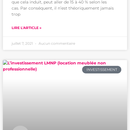
que cela induit, peut aller de 15 à 40 % selon les
cas. Par conséquent, il n’est théoriquement jamais
trop
LIRE L'ARTICLE »
juillet 7, 2021
Aucun commentaire
INVESTISSEMENT