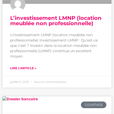
L’investissement LMNP (location
meublée non professionnelle)
L’investissement LMNP (location meublée non
professionnelle) Investissement LMNP : Qu’est-ce
que c’est ? Investir dans la location meublée non
professionnelle (LMNP) constitue un excellent
moyen
LIRE L'ARTICLE »
juillet 5, 2021
Aucun commentaire
COURTAGE