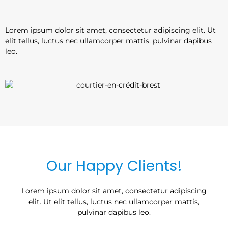
Lorem ipsum dolor sit amet, consectetur adipiscing elit. Ut
elit tellus, luctus nec ullamcorper mattis, pulvinar dapibus
leo.
Our Happy Clients!
Lorem ipsum dolor sit amet, consectetur adipiscing
elit. Ut elit tellus, luctus nec ullamcorper mattis,
pulvinar dapibus leo.