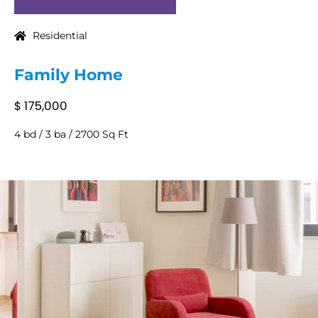
Residential
Family Home
$ 175,000
4 bd / 3 ba / 2700 Sq Ft