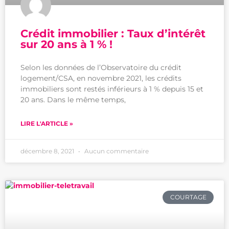
Crédit immobilier : Taux d’intérêt
sur 20 ans à 1 % !
Selon les données de l’Observatoire du crédit
logement/CSA, en novembre 2021, les crédits
immobiliers sont restés inférieurs à 1 % depuis 15 et
20 ans. Dans le même temps,
LIRE L'ARTICLE »
décembre 8, 2021
Aucun commentaire
COURTAGE