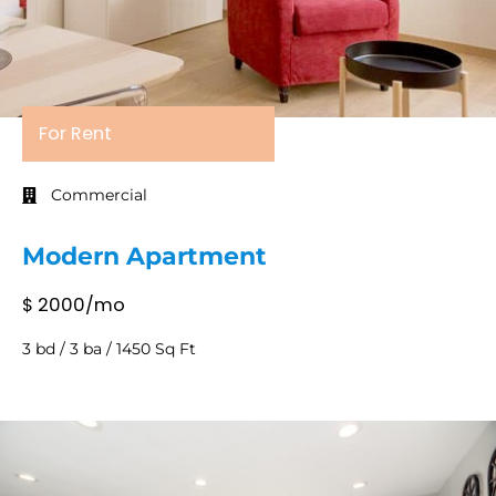
For Rent
Commercial
Modern Apartment
$ 2000/mo
3 bd / 3 ba / 1450 Sq Ft