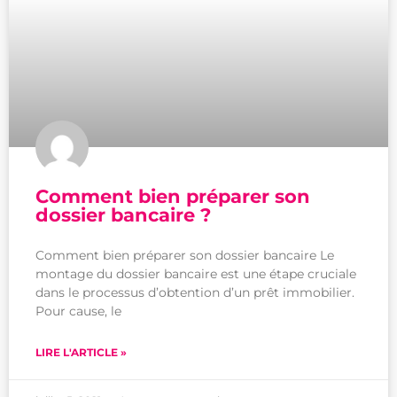
Comment bien préparer son
dossier bancaire ?
Comment bien préparer son dossier bancaire Le
montage du dossier bancaire est une étape cruciale
dans le processus d’obtention d’un prêt immobilier.
Pour cause, le
LIRE L'ARTICLE »