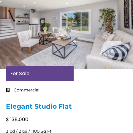
For Sale
Commercial
Elegant Studio Flat
$ 138,000
3 bd / 2 ba / 1100 Sq Ft