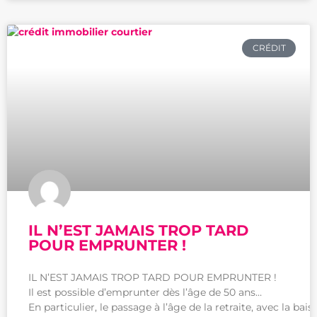
CRÉDIT
IL N’EST JAMAIS TROP TARD
POUR EMPRUNTER !
IL N’EST JAMAIS TROP TARD POUR EMPRUNTER !
Il est possible d’emprunter dès l’âge de 50 ans…
En particulier, le passage à l’âge de la retraite, avec la bai