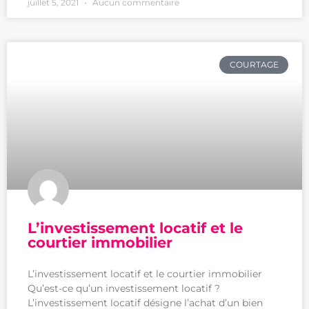
juillet 5, 2021
Aucun commentaire
COURTAGE
L’investissement locatif et le
courtier immobilier
L’investissement locatif et le courtier immobilier
Qu’est-ce qu’un investissement locatif ?
L’investissement locatif désigne l’achat d’un bien