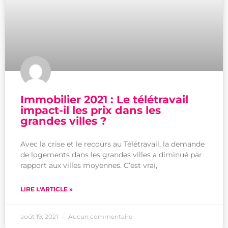
Immobilier 2021 : Le télétravail
impact-il les prix dans les
grandes villes ?
Avec la crise et le recours au Télétravail, la demande
de logements dans les grandes villes a diminué par
rapport aux villes moyennes. C’est vrai,
LIRE L'ARTICLE »
août 19, 2021
Aucun commentaire