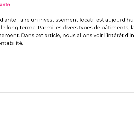
udiante Faire un investissement locatif est aujourd’
 le long terme. Parmi les divers types de bâtiments, 
ement. Dans cet article, nous allons voir l’intérêt d’
ntabilité.