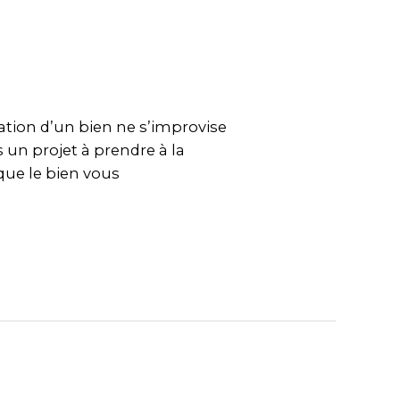
ation d’un bien ne s’improvise
 un projet à prendre à la
 que le bien vous