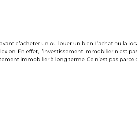
vant d’acheter un ou louer un bien L’achat ou la loc
exion. En effet, l’investissement immobilier n’est pas
stissement immobilier à long terme. Ce n’est pas parce